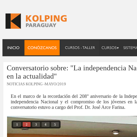
Conversatorio sobre: "La independencia Na
en la actualidad"
NOTICIAS KOLPING
-MAYO/2019
En el marco de la recordación del 208° aniversario de la Indep
independencia Nacional y el compromiso de los jóvenes en la 
conversatorio estuvo a cargo del Prof. Dr. José Arce Farina.